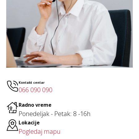
Kontakt centar
066 090 090
Radno vreme
Ponedeljak - Petak: 8 -16h
Lokacije
Pogledaj mapu