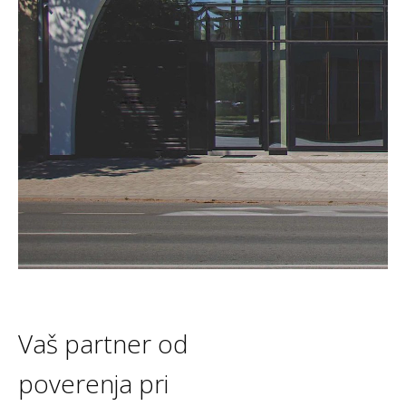
Vaš partner od
poverenja pri