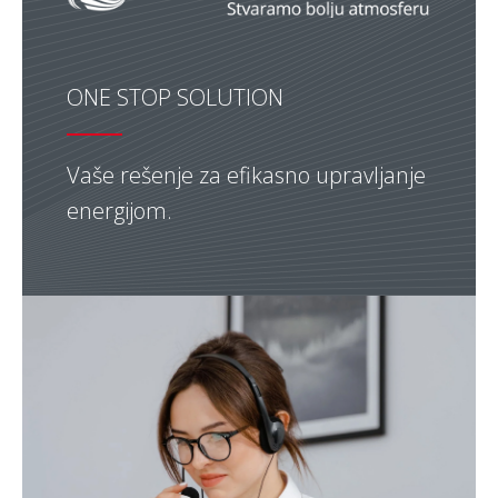
ONE STOP SOLUTION
Vaše rešenje za efikasno upravljanje
energijom.