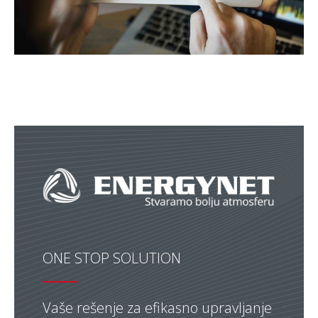
ONE STOP SOLUTION
Vaše rešenje za efikasno upravljanje